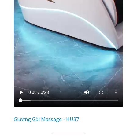
Giường Gội Massage - HU37