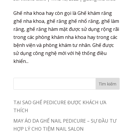
Ghế nha khoa hay còn gọi là Ghế khám răng
ghế nha khoa, ghế răng ghế nhổ răng, ghế làm
răng, ghế răng hàm mặt được sử dụng rộng rãi
trong các phòng khám nha khoa hay trong các
bệnh viện và phòng khám tư nhân. Ghế được
sử dụng công nghệ mới với hệ thống điều
khiển...
TẠI SAO GHẾ PEDICURE ĐƯỢC KHÁCH ƯA
THÍCH
MAY ÁO DA GHẾ NAIL PEDICURE – SỰ ĐẦU TƯ
HỢP LÝ CHO TIỆM NAIL SALON