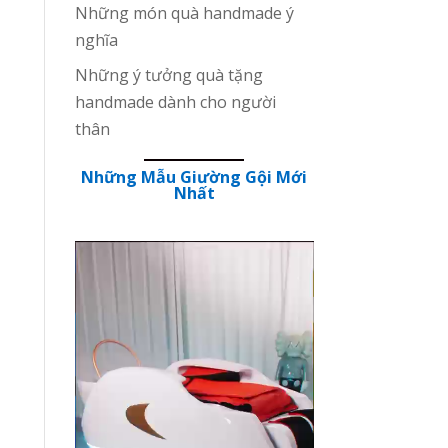
Những món quà handmade ý
nghĩa
Những ý tưởng quà tặng
handmade dành cho người
thân
Những Mẫu Giường Gội Mới
Nhất