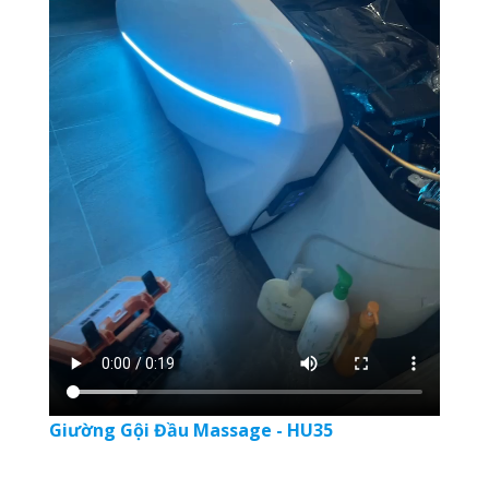
Giường Gội Đầu Massage - HU35