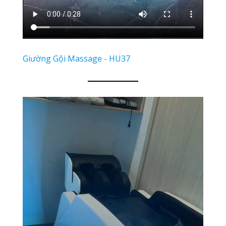
Giường Gội Massage - HU37