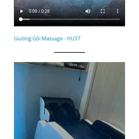
Giường Gội Massage - HU37