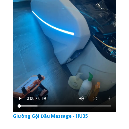
Giường Gội Đầu Massage - HU35