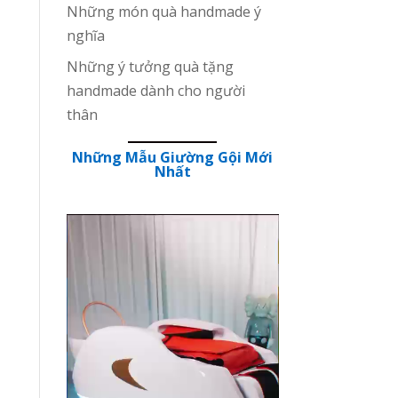
Những món quà handmade ý
nghĩa
Những ý tưởng quà tặng
handmade dành cho người
thân
Những Mẫu Giường Gội Mới
Nhất