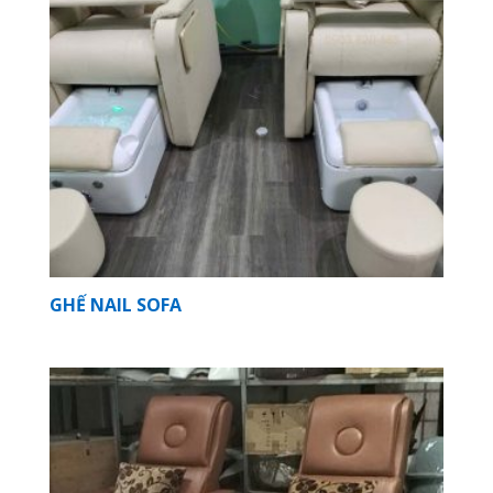
GHẾ NAIL SOFA