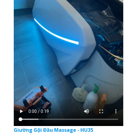
Giường Gội Đầu Massage - HU35