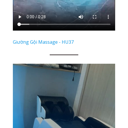
Giường Gội Massage - HU37