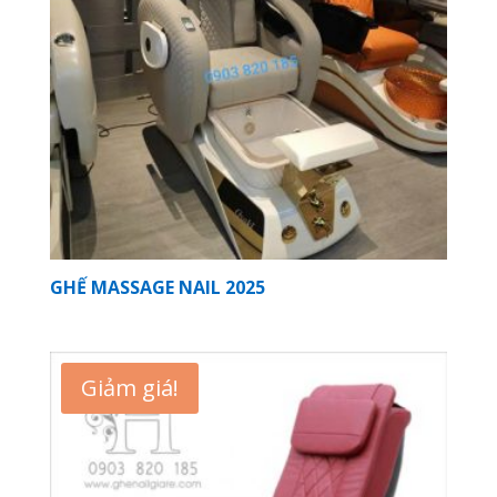
GHẾ MASSAGE NAIL 2025
Giảm giá!