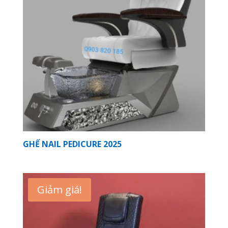
GHẾ NAIL PEDICURE 2025
Giảm giá!