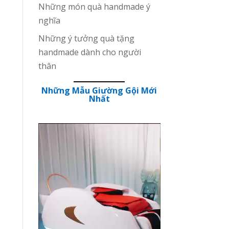
Những món quà handmade ý
nghĩa
Những ý tưởng quà tặng
handmade dành cho người
thân
Những Mẫu Giường Gội Mới
Nhất