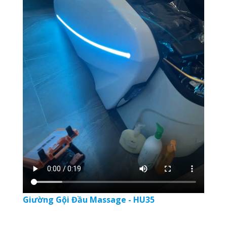
Giường Gội Đầu Massage - HU35