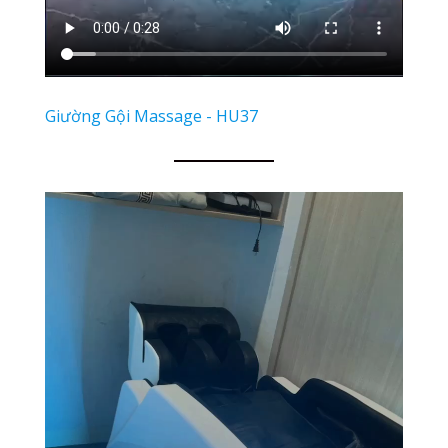
Giường Gội Massage - HU37