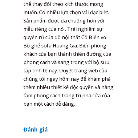
thể thay đổi theo kích thước mong
muốn. Có nhiều lựa chọn vải đặc biệt.
Sản phẩm được ưa chuộng hơn với
mẫu riêng của nó . Trải nghiệm sự
quyến rũ của đồ nội thất Cổ Điển với
Bộ ghế sofa Hoàng Gia. Biến phòng
khách của bạn thành thiên đường của
phong cách và sang trọng với bộ sưu
tập tinh tế này. Duyệt trang web của
chúng tôi ngay hôm nay để khám phá
thêm nhiều thiết kế độc quyền và nâng
tầm phong cách trang trí nhà cửa của
bạn một cách dễ dàng.
Đánh giá