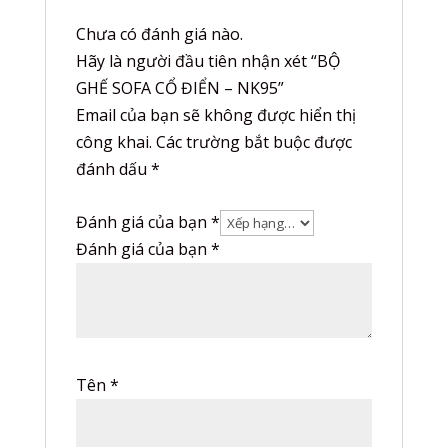
Chưa có đánh giá nào.
Hãy là người đầu tiên nhận xét “BỘ
GHẾ SOFA CỔ ĐIỂN – NK95”
Email của bạn sẽ không được hiển thị
công khai.
Các trường bắt buộc được
đánh dấu
*
Đánh giá của bạn
*
Đánh giá của bạn
*
Tên
*