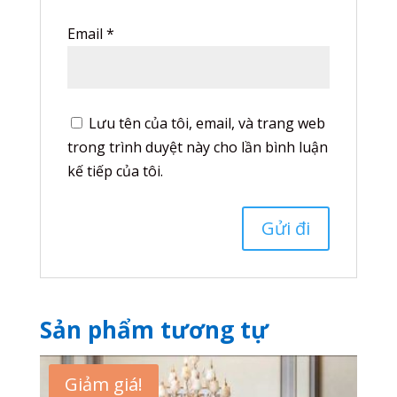
Email
*
Lưu tên của tôi, email, và trang web
trong trình duyệt này cho lần bình luận
kế tiếp của tôi.
Sản phẩm tương tự
Giảm giá!