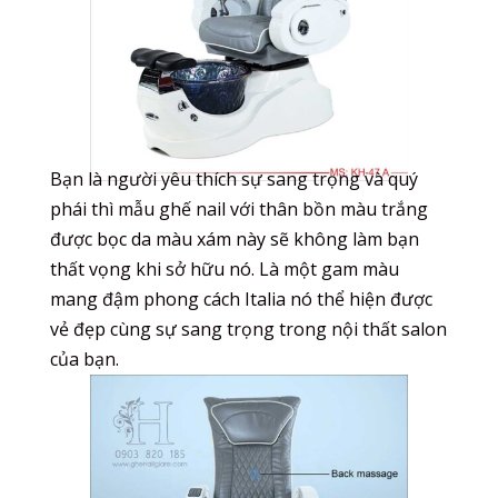
Bạn là người yêu thích sự sang trọng và quý
phái thì mẫu ghế nail với thân bồn màu trắng
được bọc da màu xám này sẽ không làm bạn
thất vọng khi sở hữu nó. Là một gam màu
mang đậm phong cách Italia nó thể hiện được
vẻ đẹp cùng sự sang trọng trong nội thất salon
của bạn.