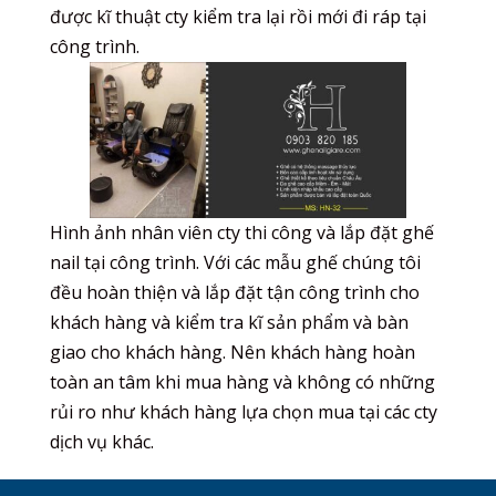
được kĩ thuật cty kiểm tra lại rồi mới đi ráp tại
công trình.
Hình ảnh nhân viên cty thi công và lắp đặt ghế
nail tại công trình. Với các mẫu ghế chúng tôi
đều hoàn thiện và lắp đặt tận công trình cho
khách hàng và kiểm tra kĩ sản phẩm và bàn
giao cho khách hàng. Nên khách hàng hoàn
toàn an tâm khi mua hàng và không có những
rủi ro như khách hàng lựa chọn mua tại các cty
dịch vụ khác.