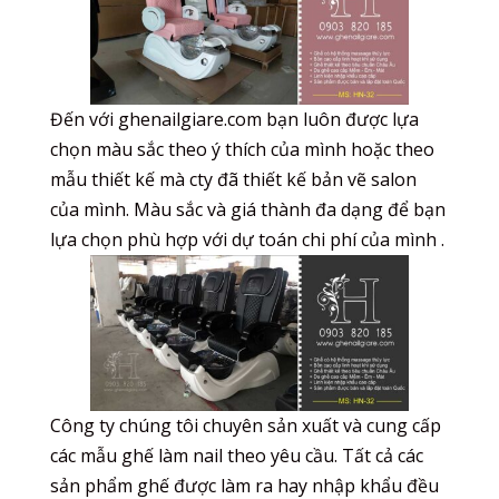
Đến với ghenailgiare.com bạn luôn được lựa
chọn màu sắc theo ý thích của mình hoặc theo
mẫu thiết kế mà cty đã thiết kế bản vẽ salon
của mình. Màu sắc và giá thành đa dạng để bạn
lựa chọn phù hợp với dự toán chi phí của mình .
Công ty chúng tôi chuyên sản xuất và cung cấp
các mẫu ghế làm nail theo yêu cầu. Tất cả các
sản phẩm ghế được làm ra hay nhập khẩu đều