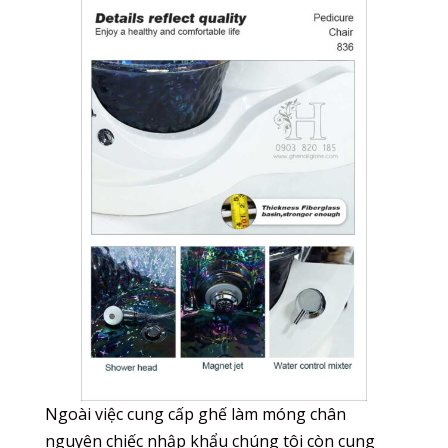
Ngoài việc cung cấp ghế làm móng chân
nguyên chiếc nhập khẩu chúng tôi còn cung