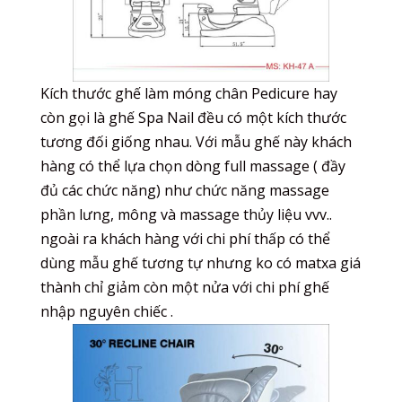
Kích thước ghế làm móng chân Pedicure hay
còn gọi là ghế Spa Nail đều có một kích thước
tương đối giống nhau. Với mẫu ghế này khách
hàng có thể lựa chọn dòng full massage ( đầy
đủ các chức năng) như chức năng massage
phần lưng, mông và massage thủy liệu vvv..
ngoài ra khách hàng với chi phí thấp có thể
dùng mẫu ghế tương tự nhưng ko có matxa giá
thành chỉ giảm còn một nửa với chi phí ghế
nhập nguyên chiếc .