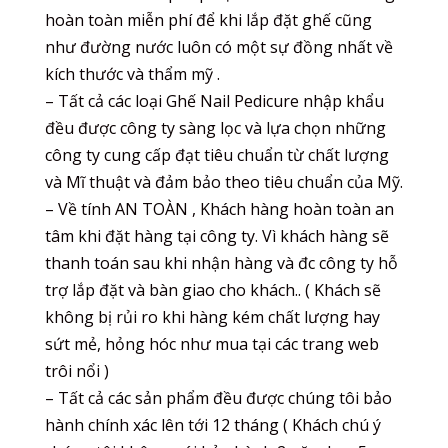
hoàn toàn miễn phí để khi lắp đặt ghế cũng
như đường nước luôn có một sự đồng nhất về
kích thước và thẩm mỹ .
– Tất cả các loại Ghế Nail Pedicure nhập khẩu
đều được công ty sàng lọc và lựa chọn những
công ty cung cấp đạt tiêu chuẩn từ chất lượng
và Mĩ thuật và đảm bảo theo tiêu chuẩn của Mỹ.
– Về tính AN TOÀN , Khách hàng hoàn toàn an
tâm khi đặt hàng tại công ty. Vì khách hàng sẽ
thanh toán sau khi nhận hàng và đc công ty hỗ
trợ lắp đặt và bàn giao cho khách.. ( Khách sẽ
không bị rủi ro khi hàng kém chất lượng hay
sứt mẻ, hỏng hóc như mua tại các trang web
trôi nổi )
– Tất cả các sản phẩm đều được chúng tôi bảo
hành chính xác lên tới 12 tháng ( Khách chú ý