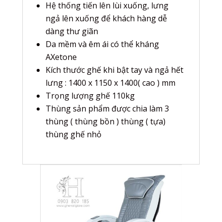
Hệ thống tiến lên lùi xuống, lưng
ngả lên xuống để khách hàng dễ
dàng thư giãn
Da mềm và êm ái có thể kháng
AXetone
Kích thước ghế khi bật tay và ngả hết
lưng : 1400 x 1150 x 1400( cao ) mm
Trọng lượng ghế 110kg
Thùng sản phẩm được chia làm 3
thùng ( thùng bồn ) thùng ( tựa)
thùng ghế nhỏ