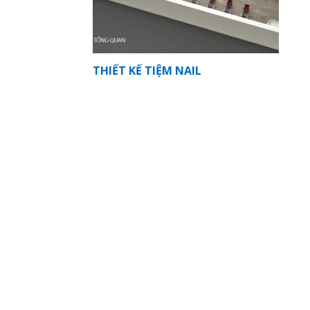
THIẾT KẾ TIỆM NAIL