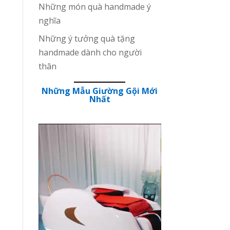
Những món quà handmade ý
nghĩa
Những ý tưởng quà tặng
handmade dành cho người
thân
Những Mẫu Giường Gội Mới
Nhất