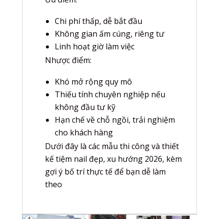
Chi phí thấp, dễ bắt đầu
Không gian ấm cúng, riêng tư
Linh hoạt giờ làm việc
Nhược điểm:
Khó mở rộng quy mô
Thiếu tính chuyên nghiệp nếu
không đầu tư kỹ
Hạn chế về chỗ ngồi, trải nghiệm
cho khách hàng
Dưới đây là các mẫu thi công và thiết
kế tiệm nail đẹp, xu hướng 2026, kèm
gợi ý bố trí thực tế để bạn dễ làm
theo