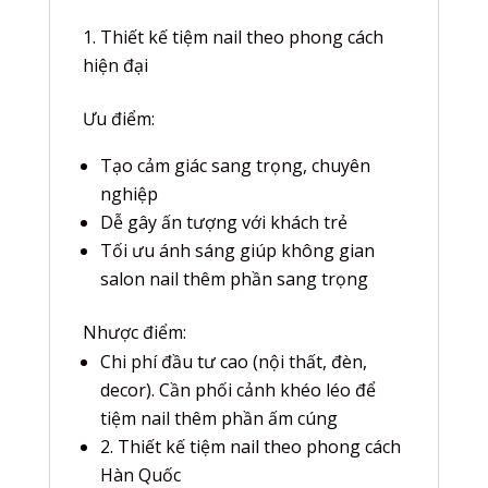
Thiết kế tiệm nail theo phong cách
hiện đại
Ưu điểm:
Tạo cảm giác sang trọng, chuyên
nghiệp
Dễ gây ấn tượng với khách trẻ
Tối ưu ánh sáng giúp không gian
salon nail thêm phần sang trọng
Nhược điểm:
Chi phí đầu tư cao (nội thất, đèn,
decor). Cần phối cảnh khéo léo để
tiệm nail thêm phần ấm cúng
2. Thiết kế tiệm nail theo phong cách
Hàn Quốc