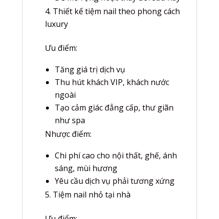
Thiết kế tiệm nail theo phong cách
luxury
Ưu điểm:
Tăng giá trị dịch vụ
Thu hút khách VIP, khách nước
ngoài
Tạo cảm giác đẳng cấp, thư giãn
như spa
Nhược điểm:
Chi phí cao cho nội thất, ghế, ánh
sáng, mùi hương
Yêu cầu dịch vụ phải tương xứng
Tiệm nail nhỏ tại nhà
Ưu điểm: