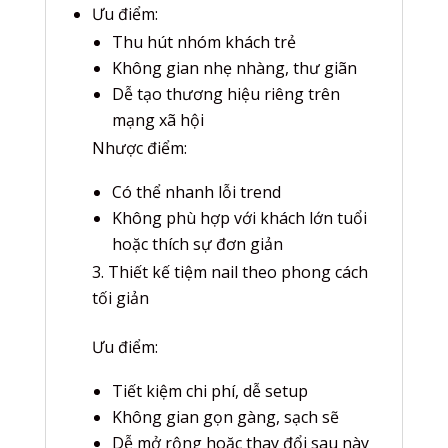
Ưu điểm:
Thu hút nhóm khách trẻ
Không gian nhẹ nhàng, thư giãn
Dễ tạo thương hiệu riêng trên
mạng xã hội
Nhược điểm:
Có thể nhanh lỗi trend
Không phù hợp với khách lớn tuổi
hoặc thích sự đơn giản
Thiết kế tiệm nail theo phong cách
tối giản
Ưu điểm:
Tiết kiệm chi phí, dễ setup
Không gian gọn gàng, sạch sẽ
Dễ mở rộng hoặc thay đổi sau này